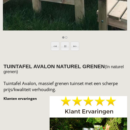
TUINTAFEL AVALON NATUREL GRENEN
(In naturel
grenen)
Tuintafel Avalon, massief grenen tuinset met een scherpe
prijs/kwaliteit verhouding.
Klanten ervaringen