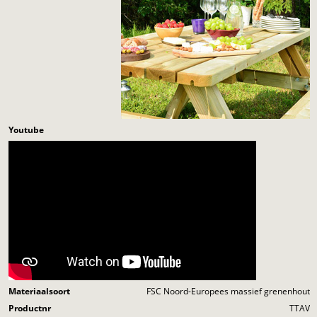
Youtube
Materiaalsoort
FSC Noord-Europees massief grenenhout
Productnr
TTAV