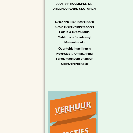
AAN PARTICULIEREN EN
UITEENLOPENDE SECTOREN:
Gemeentelijke Instellingen
Grote Bedrijven/Personeel
Hotels & Restaurants
Midden -en Kleinbedrijf
Multinationals
Overheidsinstellingen
Recreatie & Ontspanning
Scholengemeenschappen
Sportverenigingen