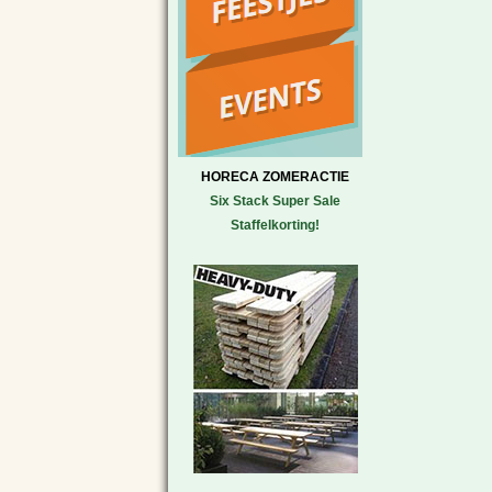
HORECA ZOMERACTIE
Six Stack Super Sale
Staffelkorting!