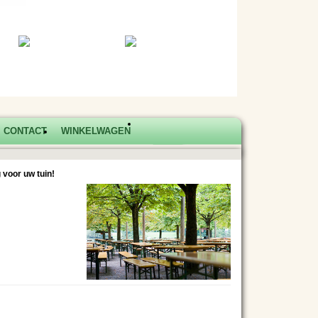
CONTACT
WINKELWAGEN
 voor uw tuin!