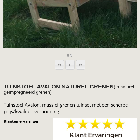
TUINSTOEL AVALON NATUREL GRENEN
(In naturel
geïmpregneerd grenen)
Tuinstoel Avalon, massief grenen tuinset met een scherpe
prijs/kwaliteit verhouding.
Klanten ervaringen