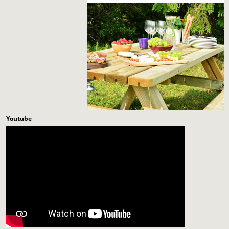
Youtube