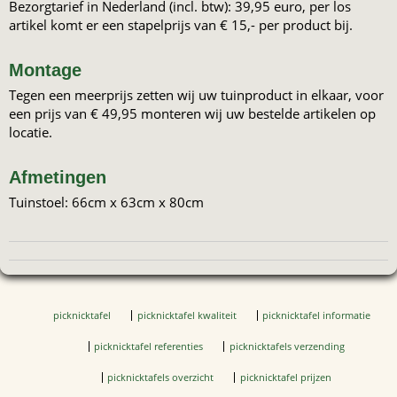
Bezorgtarief in Nederland (incl. btw): 39,95 euro, per los
artikel komt er een stapelprijs van € 15,- per product bij.
Montage
Tegen een meerprijs zetten wij uw tuinproduct in elkaar, voor
een prijs van € 49,95 monteren wij uw bestelde artikelen op
locatie.
Afmetingen
Tuinstoel: 66cm x 63cm x 80cm
picknicktafel
picknicktafel kwaliteit
picknicktafel informatie
picknicktafel referenties
picknicktafels verzending
picknicktafels overzicht
picknicktafel prijzen