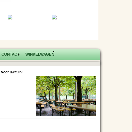
CONTACT
WINKELWAGEN
 voor uw tuin!