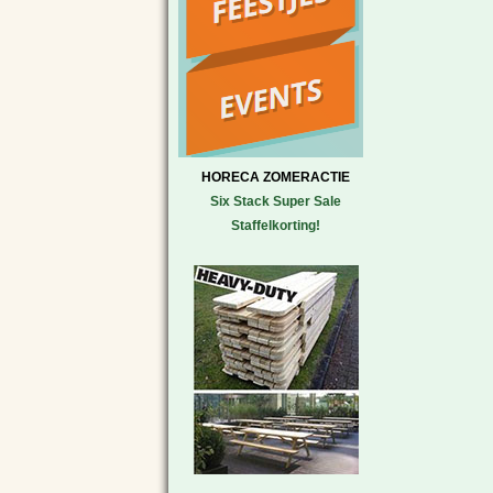
HORECA ZOMERACTIE
Six Stack Super Sale
Staffelkorting!