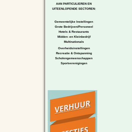
AAN PARTICULIEREN EN
UITEENLOPENDE SECTOREN:
Gemeentelijke Instellingen
Grote Bedrijven/Personeel
Hotels & Restaurants
Midden -en Kleinbedrijf
Multinationals
Overheidsinstellingen
Recreatie & Ontspanning
Scholengemeenschappen
Sportverenigingen