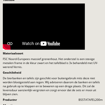
Materiaalsoort
FSC Noord-Europees massief grenenhout. Het onderstel is een stevige
metalen frame in de kleur zwart en het tafelblad is 3x behandeld met UV-
werend Vernis.
Geschiktheid
De bierbanken en tafels zijn geschikt voor buitengebruik mits deze niet
worden blootgesteld aan regen. Wij adviseren daarom de banken en tafels
na gebruik op te klappen en te bewaren op een droge plaats. Dit zal de
levensduur aanzienlijk vergroten en zorgt ervoor dat de sets er mooi uit
blijven zien.
Productnr
BSSTATAFEL200m