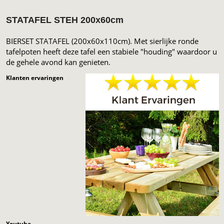
STATAFEL STEH 200x60cm
BIERSET STATAFEL (200x60x110cm). Met sierlijke ronde
tafelpoten heeft deze tafel een stabiele "houding" waardoor u
de gehele avond kan genieten.
Klanten ervaringen
Youtube