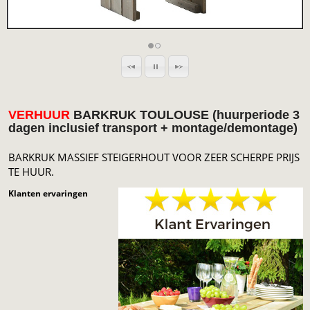
VERHUUR
BARKRUK TOULOUSE (huurperiode 3
dagen inclusief transport + montage/demontage)
BARKRUK MASSIEF STEIGERHOUT VOOR ZEER SCHERPE PRIJS
TE HUUR.
Klanten ervaringen