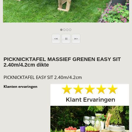
PICKNICKTAFEL MASSIEF GRENEN EASY SIT
2.40m/4.2cm dikte
PICKNICKTAFEL EASY SIT 2.40m/4.2cm
Klanten ervaringen