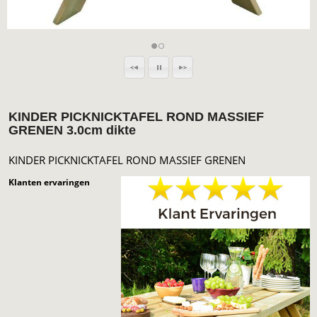
KINDER PICKNICKTAFEL ROND MASSIEF
GRENEN 3.0cm dikte
KINDER PICKNICKTAFEL ROND MASSIEF GRENEN
Klanten ervaringen